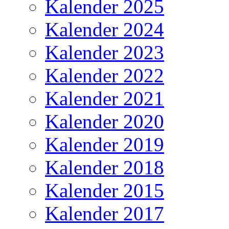
Kalender 2025
Kalender 2024
Kalender 2023
Kalender 2022
Kalender 2021
Kalender 2020
Kalender 2019
Kalender 2018
Kalender 2015
Kalender 2017