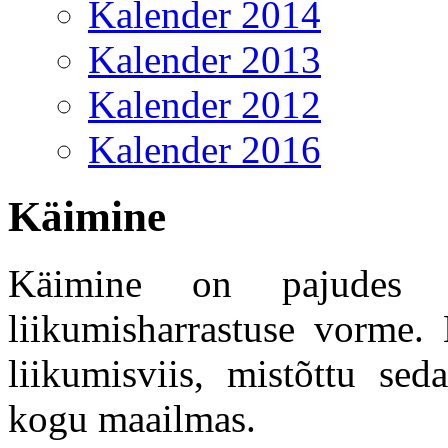
Kalender 2014
Kalender 2013
Kalender 2012
Kalender 2016
Käimine
Käimine on pajudes r
liikumisharrastuse vorme.
liikumisviis, mistõttu sed
kogu maailmas.