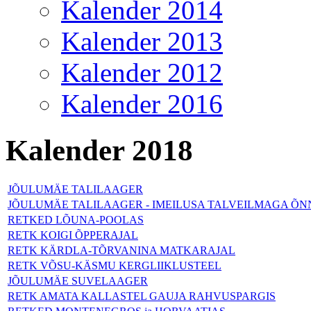
Kalender 2014
Kalender 2013
Kalender 2012
Kalender 2016
Kalender 2018
JÕULUMÄE TALILAAGER
JÕULUMÄE TALILAAGER - IMEILUSA TALVEILMAGA Õ
RETKED LÕUNA-POOLAS
RETK KOIGI ÕPPERAJAL
RETK KÄRDLA-TÕRVANINA MATKARAJAL
RETK VÕSU-KÄSMU KERGLIIKLUSTEEL
JÕULUMÄE SUVELAAGER
RETK AMATA KALLASTEL GAUJA RAHVUSPARGIS