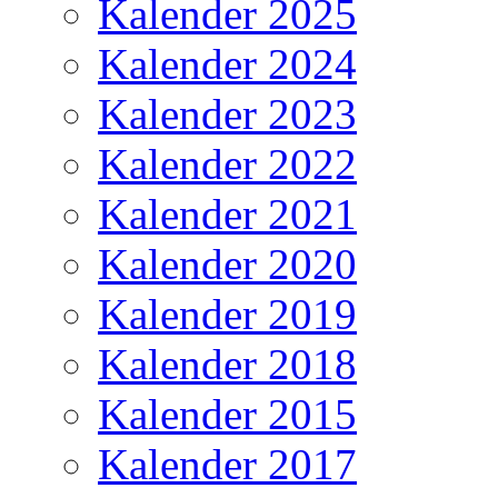
Kalender 2025
Kalender 2024
Kalender 2023
Kalender 2022
Kalender 2021
Kalender 2020
Kalender 2019
Kalender 2018
Kalender 2015
Kalender 2017