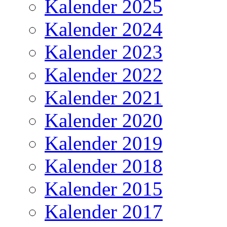
Kalender 2025
Kalender 2024
Kalender 2023
Kalender 2022
Kalender 2021
Kalender 2020
Kalender 2019
Kalender 2018
Kalender 2015
Kalender 2017