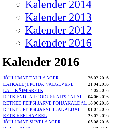
Kalender 2014
Kalender 2013
Kalender 2012
Kalender 2016
Kalender 2016
JÕULUMÄE TALILAAGER
26.02.2016
LATKALE ja PÕHJA-VALGEVENE
21.04.2016
LÄTI KÄIMISRETK
14.05.2016
RETK ENDLA LOODUSKAITSE ALAL
04.06.2016
RETKED PEIPSI JÄRVE PÕHJAKALDAL
18.06.2016
RETKED PEIPSI JÄRVE IDAKALDAL
01.07.2016
RETK KERI SAAREL
23.07.2016
JÕULUMÄE SUVELAAGER
05.08.2016