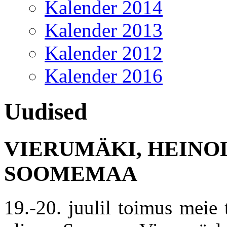
Kalender 2014
Kalender 2013
Kalender 2012
Kalender 2016
Uudised
VIERUMÄKI, HEINOL
SOOMEMAA
19.-20. juulil toimus meie