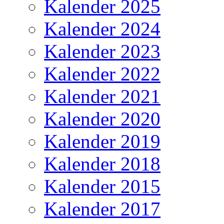
Kalender 2025
Kalender 2024
Kalender 2023
Kalender 2022
Kalender 2021
Kalender 2020
Kalender 2019
Kalender 2018
Kalender 2015
Kalender 2017